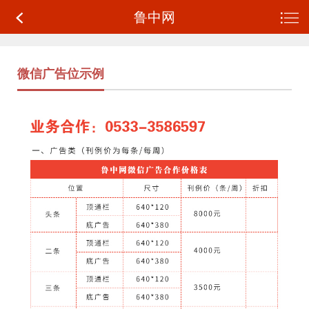
鲁中网
微信广告位示例